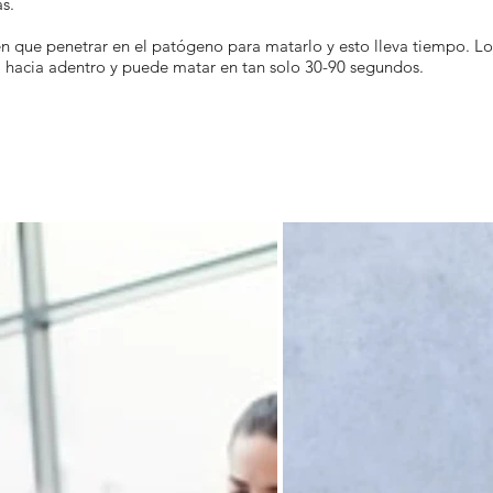
s.
nen que penetrar en el patógeno para matarlo y esto lleva tiempo. 
a hacia adentro y puede matar en tan solo 30-90 segundos.