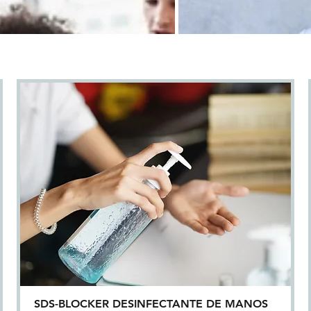
SDS-BLOCKER DESINFECTANTE DE MANOS
Quick View