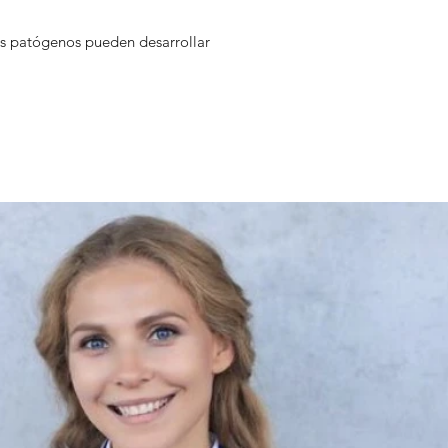
Los patógenos pueden desarrollar