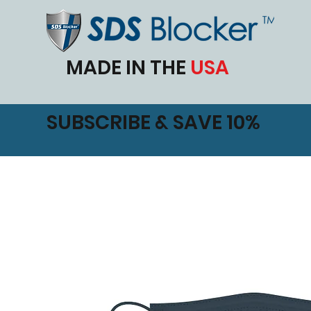
MADE IN THE
USA
SUBSCRIBE & SAVE 10%